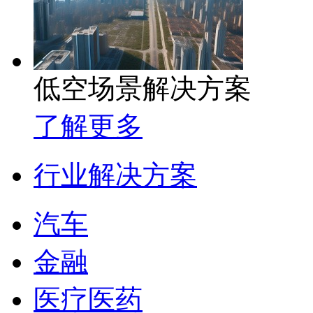
低空场景解决方案
了解更多
行业解决方案
汽车
金融
医疗医药