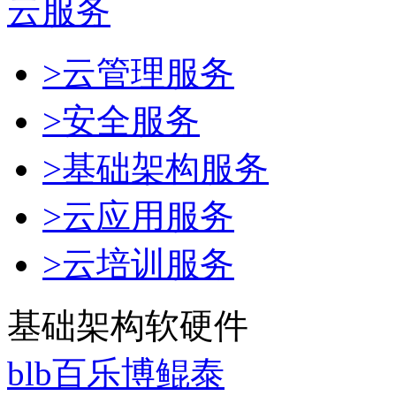
云服务
>云管理服务
>安全服务
>基础架构服务
>云应用服务
>云培训服务
基础架构软硬件
blb百乐博鲲泰