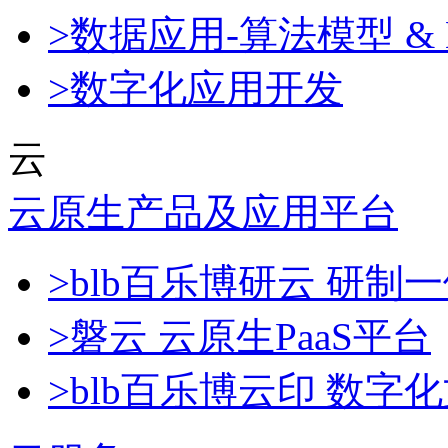
>数据应用-算法模型 & 
>数字化应用开发
云
云原生产品及应用平台
>blb百乐博研云 研
>磐云 云原生PaaS平台
>blb百乐博云印 数字