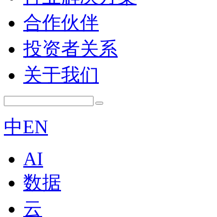
合作伙伴
投资者关系
关于我们
中
EN
AI
数据
云