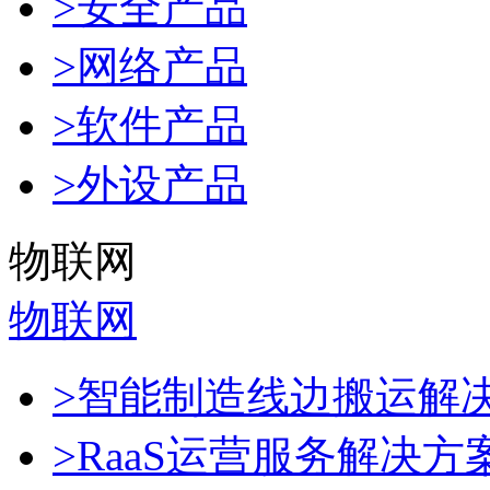
>安全产品
>网络产品
>软件产品
>外设产品
物联网
物联网
>智能制造线边搬运解
>RaaS运营服务解决方