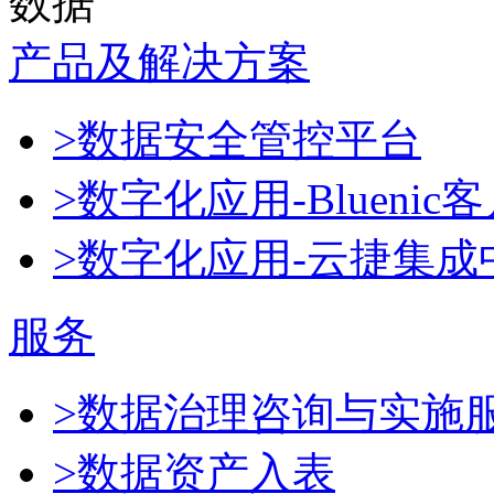
数据
产品及解决方案
>数据安全管控平台
>数字化应用-Blueni
>数字化应用-云捷集成
服务
>数据治理咨询与实施
>数据资产入表