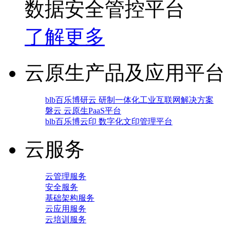
数据安全管控平台
了解更多
云原生产品及应用平台
blb百乐博研云 研制一体化工业互联网解决方案
磐云 云原生PaaS平台
blb百乐博云印 数字化文印管理平台
云服务
云管理服务
安全服务
基础架构服务
云应用服务
云培训服务