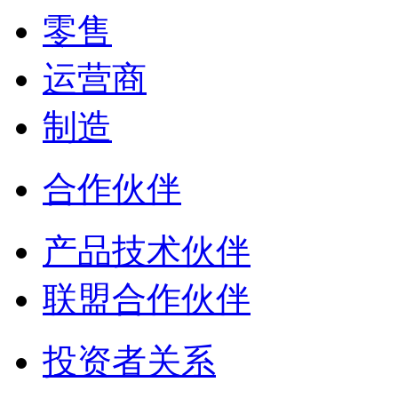
零售
运营商
制造
合作伙伴
产品技术伙伴
联盟合作伙伴
投资者关系