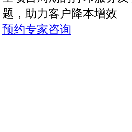
题，助力客户降本增效
预约专家咨询